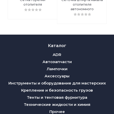
отопителя
отопителя
автономного
Каталог
ADR
Автозапчасти
Лампочки
Аксессуары
Инструменты и оборудование для мастерских
Крепление и безопасность грузов
Тенты и тентовая фурнитура
Технические жидкости и химия
Прочее