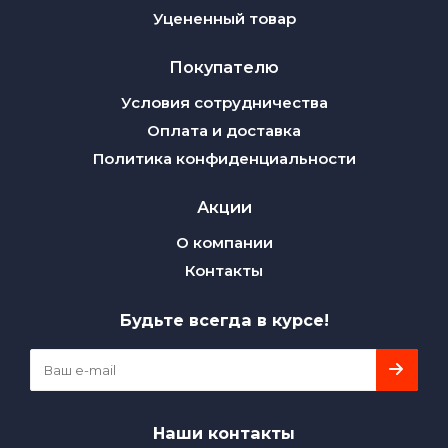
Уцененный товар
Покупателю
Условия сотрудничества
Оплата и доставка
Политика конфиденциальности
Акции
О компании
Контакты
Будьте всегда в курсе!
Наши контакты