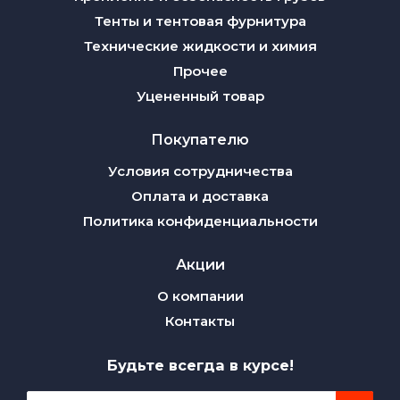
Тенты и тентовая фурнитура
Технические жидкости и химия
Прочее
Уцененный товар
Покупателю
Условия сотрудничества
Оплата и доставка
Политика конфиденциальности
Акции
О компании
Контакты
Будьте всегда в курсе!