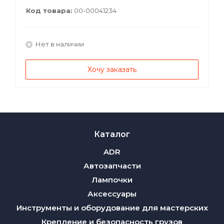
Код товара:
00-00041234
Нет в наличии
Хочу заказать
Каталог
ADR
Автозапчасти
Лампочки
Аксессуары
Инструменты и оборудование для мастерских
Крепление и безопасность грузов