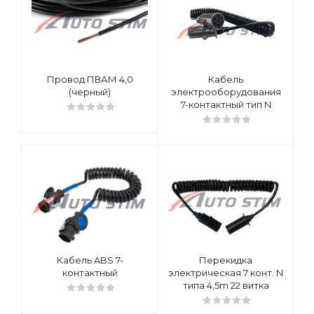
Провод ПВАМ 4,0
Кабель
(черный)
электрооборудования
7-контактный тип N
Кабель ABS 7-
Перекидка
контактный
электрическая 7 конт. N
типа 4,5m 22 витка