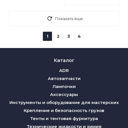
Показать еще
1
2
3
4
Каталог
ADR
Автозапчасти
Лампочки
Аксессуары
Инструменты и оборудование для мастерских
Крепление и безопасность грузов
Тенты и тентовая фурнитура
Технические жидкости и химия