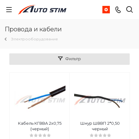
Провода и кабели
Электрооборудование
Фильтр
Кабель КГВВА 2х0,75
Шнур ШВВП 2*0,50
(черный)
черный