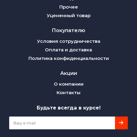
Прочее
Уцененный товар
Покупателю
Условия сотрудничества
Оплата и доставка
Политика конфиденциальности
Акции
О компании
Контакты
Будьте всегда в курсе!