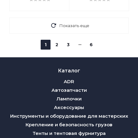
Показать еще
1
2
3
6
Каталог
ADR
Автозапчасти
Лампочки
Аксессуары
Инструменты и оборудование для мастерских
Крепление и безопасность грузов
Тенты и тентовая фурнитура