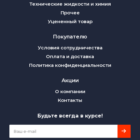
Технические жидкости и химия
Прочее
Уцененный товар
Покупателю
Условия сотрудничества
Оплата и доставка
Политика конфиденциальности
Акции
О компании
Контакты
Будьте всегда в курсе!