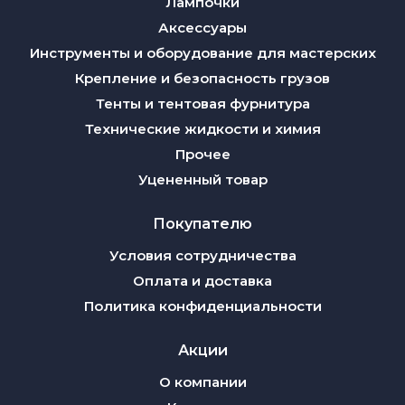
Лампочки
Аксессуары
Инструменты и оборудование для мастерских
Крепление и безопасность грузов
Тенты и тентовая фурнитура
Технические жидкости и химия
Прочее
Уцененный товар
Покупателю
Условия сотрудничества
Оплата и доставка
Политика конфиденциальности
Акции
О компании