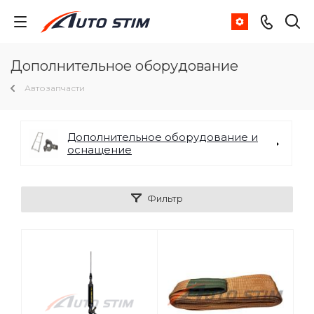
Дополнительное оборудование
Автозапчасти
Дополнительное оборудование и
оснащение
Фильтр