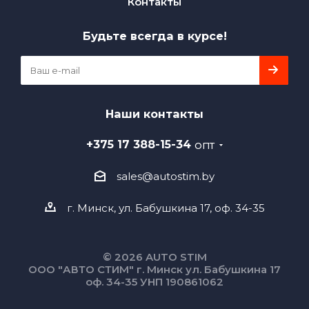
Контакты
Будьте всегда в курсе!
Наши контакты
+375 17 388-15-34
ОПТ
sales@autostim.by
г. Минск, ул. Бабушкина 17, оф. 34-35
© 2026 AUTO STIM
ООО "АВТО СТИМ" г. Минск ул. Бабушкина 17
оф. 34-35 УНП 190861062