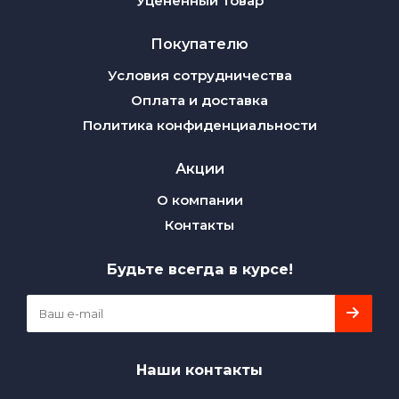
Уцененный товар
Покупателю
Условия сотрудничества
Оплата и доставка
Политика конфиденциальности
Акции
О компании
Контакты
Будьте всегда в курсе!
Наши контакты