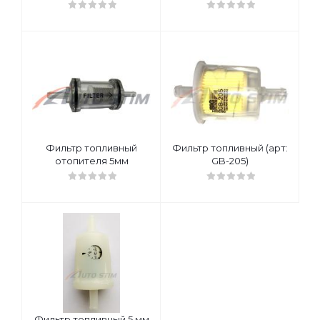
Фильтр топливный
Фильтр топливный (арт:
отопителя 5мм
GB-205)
Фильтр топливный 5 мм