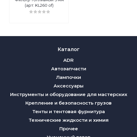
(арт: KL260 of)
Каталог
ADR
Автозапчасти
Лампочки
Аксессуары
Инструменты и оборудование для мастерских
Крепление и безопасность грузов
Тенты и тентовая фурнитура
Технические жидкости и химия
Прочее