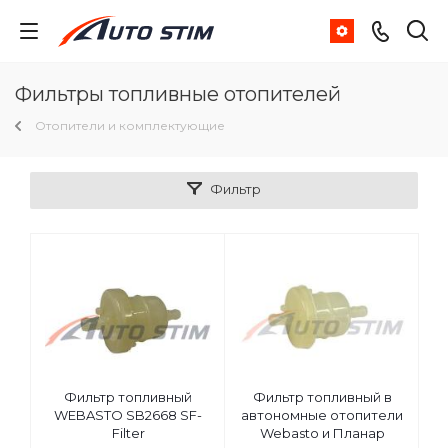
Фильтры топливные отопителей
Отопители и комплектующие
Фильтр
Фильтр топливный
Фильтр топливный в
WEBASTO SB2668 SF-
автономные отопители
Filter
Webasto и Планар