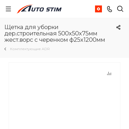
Щетка для уборки
дер.строительная 500х50х75мм
жест.ворс с черенком ф25х1200мм
Комплектующие ADR