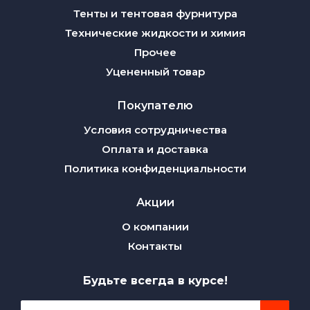
Тенты и тентовая фурнитура
Технические жидкости и химия
Прочее
Уцененный товар
Покупателю
Условия сотрудничества
Оплата и доставка
Политика конфиденциальности
Акции
О компании
Контакты
Будьте всегда в курсе!