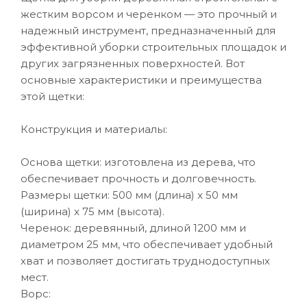
жестким ворсом и черенком — это прочный и
надежный инструмент, предназначенный для
эффективной уборки строительных площадок и
других загрязненных поверхностей. Вот
основные характеристики и преимущества
этой щетки:
Конструкция и материалы:
Основа щетки: изготовлена из дерева, что
обеспечивает прочность и долговечность.
Размеры щетки: 500 мм (длина) x 50 мм
(ширина) x 75 мм (высота).
Черенок: деревянный, длиной 1200 мм и
диаметром 25 мм, что обеспечивает удобный
хват и позволяет достигать труднодоступных
мест.
Ворс: