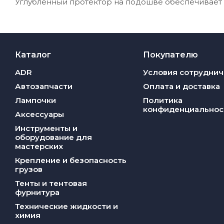
Углубленный протектор на подошве обеспечивает 
Каталог
Покупателю
ADR
Условия сотруднич
Автозапчасти
Оплата и доставка
Лампочки
Политика
конфиденциальнос
Аксессуары
Инструменты и
оборудование для
мастерских
Крепление и безопасность
грузов
Тенты и тентовая
фурнитура
Технические жидкости и
химия