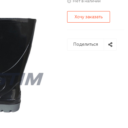
Нет в наличии
Хочу заказать
Поделиться