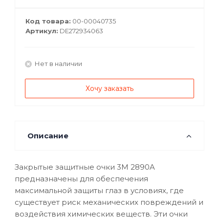
Код товара:
00-00040735
Артикул:
DE272934063
Нет в наличии
Хочу заказать
Описание
Закрытые защитные очки 3M 2890A
предназначены для обеспечения
максимальной защиты глаз в условиях, где
существует риск механических повреждений и
воздействия химических веществ. Эти очки