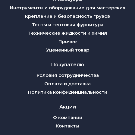
Инструменты и оборудование для мастерских
Крепление и безопасность грузов
Тенты и тентовая фурнитура
Технические жидкости и химия
Прочее
Уцененный товар
Покупателю
Условия сотрудничества
Оплата и доставка
Политика конфиденциальности
Акции
О компании
Контакты