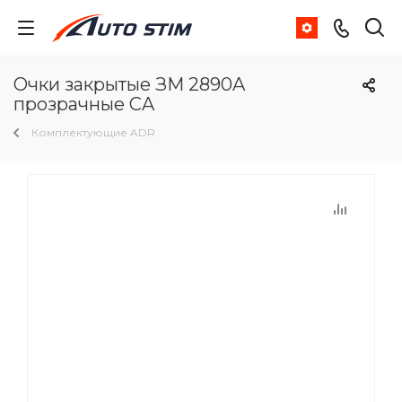
Очки закрытые ЗМ 2890A
прозрачные CA
Комплектующие ADR