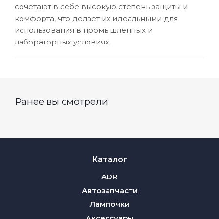
сочетают в себе высокую степень защиты и
комфорта, что делает их идеальными для
использования в промышленных и
лабораторных условиях.
Ранее вы смотрели
Каталог
ADR
Автозапчасти
Лампочки
Аксессуары