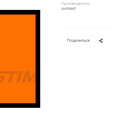
Производитель
AVPRINT
Поделиться