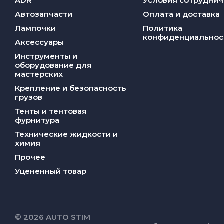
ADR
Условия сотруднич
Автозапчасти
Оплата и доставка
Лампочки
Политика
конфиденциальнос
Аксессуары
Инструменты и
оборудование для
мастерских
Крепление и безопасность
грузов
Тенты и тентовая
фурнитура
Технические жидкости и
химия
Прочее
Уцененный товар
© 2026 AUTO STIM