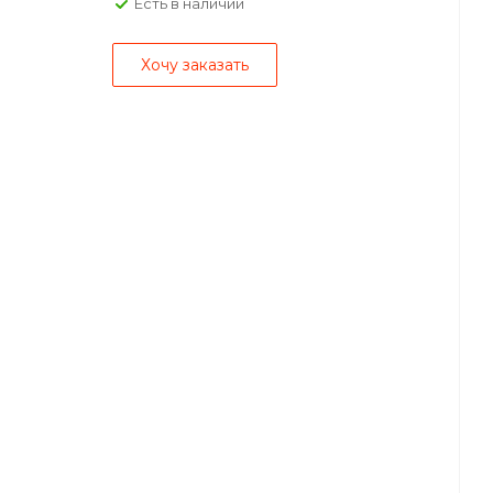
Есть в наличии
Хочу заказать