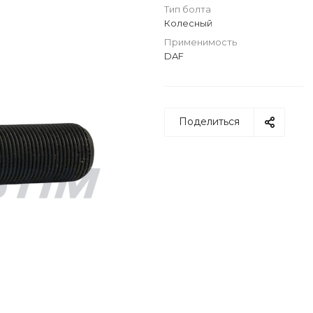
Тип болта
Колесный
Применимость
DAF
Поделиться