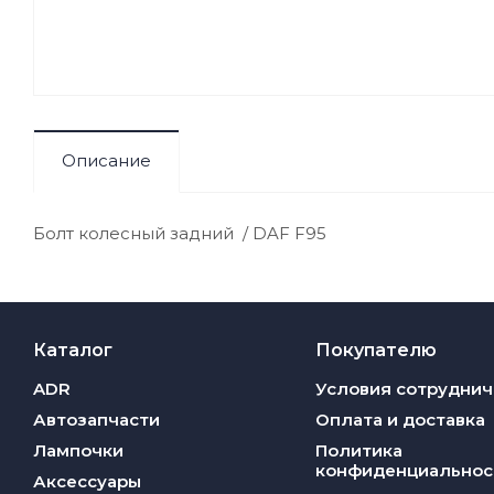
Описание
Болт колесный задний / DAF F95
Каталог
Покупателю
ADR
Условия сотруднич
Автозапчасти
Оплата и доставка
Лампочки
Политика
конфиденциальнос
Аксессуары