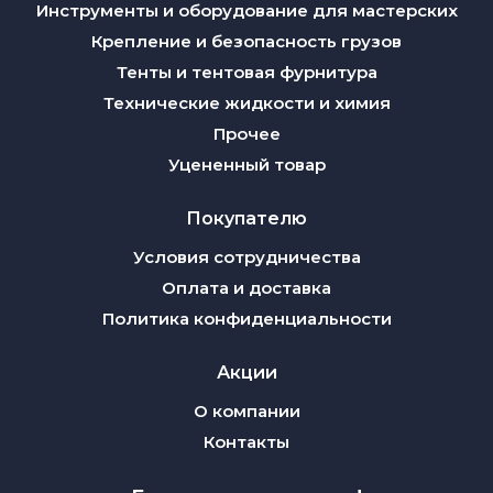
Инструменты и оборудование для мастерских
Крепление и безопасность грузов
Тенты и тентовая фурнитура
Технические жидкости и химия
Прочее
Уцененный товар
Покупателю
Условия сотрудничества
Оплата и доставка
Политика конфиденциальности
Акции
О компании
Контакты