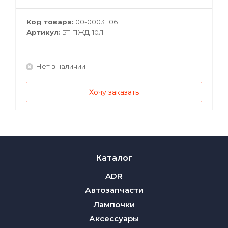
Код товара:
00-00031106
Артикул:
БТ-ПЖД-10Л
Нет в наличии
Хочу заказать
Каталог
ADR
Автозапчасти
Лампочки
Аксессуары