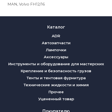
MAN, Volvo FH12/16
Каталог
ADR
Автозапчасти
Лампочки
Аксессуары
Инструменты и оборудование для мастерских
Крепление и безопасность грузов
Тенты и тентовая фурнитура
Технические жидкости и химия
Прочее
Уцененный товар
Покупателю