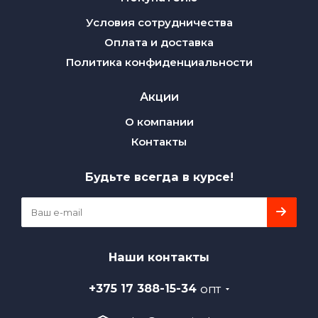
Условия сотрудничества
Оплата и доставка
Политика конфиденциальности
Акции
О компании
Контакты
Будьте всегда в курсе!
Наши контакты
+375 17 388-15-34
ОПТ