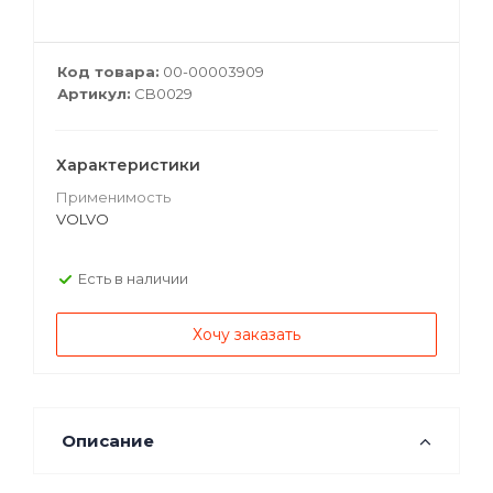
Код товара:
00-00003909
Артикул:
CB0029
Характеристики
Применимость
VOLVO
Есть в наличии
Хочу заказать
Описание