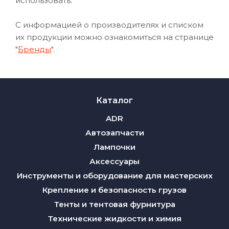
использовать.
С информацией о производителях и списком
их продукции можно ознакомиться на странице
"
Бренды
".
Каталог
ADR
Автозапчасти
Лампочки
Аксессуары
Инструменты и оборудование для мастерских
Крепление и безопасность грузов
Тенты и тентовая фурнитура
Технические жидкости и химия