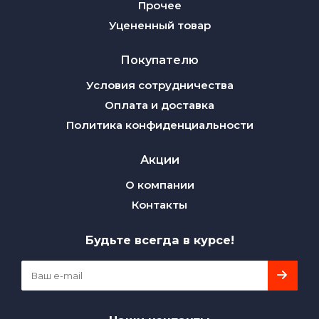
Прочее
Уцененный товар
Покупателю
Условия сотрудничества
Оплата и доставка
Политика конфиденциальности
Акции
О компании
Контакты
Будьте всегда в курсе!