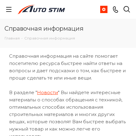
Справочная информация
Главная
-
Справочная информация
Справочная информация на сайте помогает
посетителю ресурса быстрее найти ответы на
вопросы и дает подсказки о том, как быстрее и
проще сделать те или иные вещи.
В разделе "
Новости
" Вы найдете интересные
материалы о способах обращения с техникой,
оптимальных способах использования
строительных материалов и многих других
вещах, которые позволят Вам быстрее выбрать
нужный товар и как можно легче его