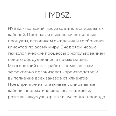
HYBSZ.
HYBSZ - польский производитель спиральных
кабелей. Предлагая высококачественные
продукты, исполняем ожидания и требования
клиентов по всему миру. Внедряем новые
технологические процессы с использованием
нового оборудования и новых машин.
Многолетний опыт работы помогает нам
эффективно организовать производство и
выполнение всех заказов от клиентов.
Предприятие изготавливает: спиральные
кабели, пневматические шланги, вилки,
розетки, аккумуляторные и пусковые провода.