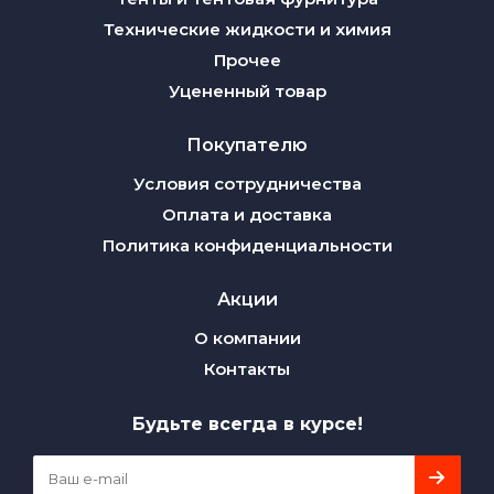
Технические жидкости и химия
Прочее
Уцененный товар
Покупателю
Условия сотрудничества
Оплата и доставка
Политика конфиденциальности
Акции
О компании
Контакты
Будьте всегда в курсе!