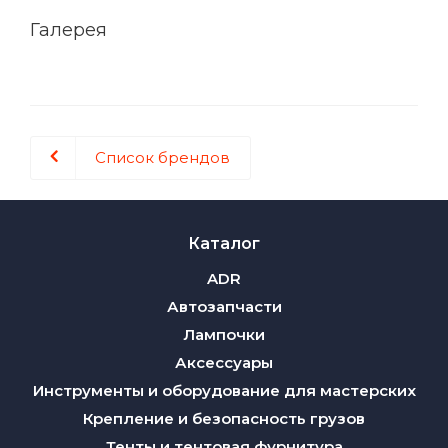
Галерея
Список брендов
Каталог
ADR
Автозапчасти
Лампочки
Аксессуары
Инструменты и оборудование для мастерских
Крепление и безопасность грузов
Тенты и тентовая фурнитура