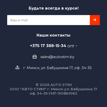
Будьте всегда в курсе!
Наши контакты
+375 17 388-15-34
ОПТ
sales@autostim.by
г. Минск, ул. Бабушкина 17, оф. 34-35
© 2026 AUTO STIM
ООО "АВТО СТИМ" г. Минск ул. Бабушкина 17
оф. 34-35 УНП 190861062