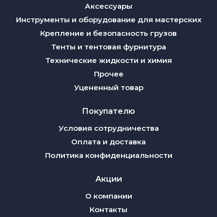
Аксессуары
Инструменты и оборудование для мастерских
Крепление и безопасность грузов
Тенты и тентовая фурнитура
Технические жидкости и химия
Прочее
Уцененный товар
Покупателю
Условия сотрудничества
Оплата и доставка
Политика конфиденциальности
Акции
О компании
Контакты